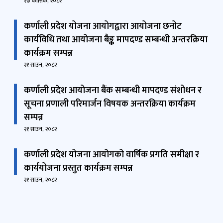
२७ कात्तिक, २०८२
कर्णाली प्रदेश योजना आयोगद्वारा आयोजना छनोट
कार्यविधि तथा आयोजना बैङ्क मापदण्ड सम्बन्धी अन्तरक्रिया
कार्यक्रम सम्पन्न
२१ साउन, २०८२
कर्णाली प्रदेश आयोजना बैंक सम्बन्धी मापदण्ड संशोधन र
सूचना प्रणाली परिमार्जन विषयक अन्तरक्रिया कार्यक्रम
सम्पन्न
२१ साउन, २०८२
कर्णाली प्रदेश योजना आयोगको वार्षिक प्रगति समीक्षा र
कार्ययोजना प्रस्तुत कार्यक्रम सम्पन्न
२१ साउन, २०८२