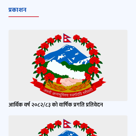
प्रकाशन
आर्थिक वर्ष २०८२/८३ को वार्षिक प्रगति प्रतिवेदन