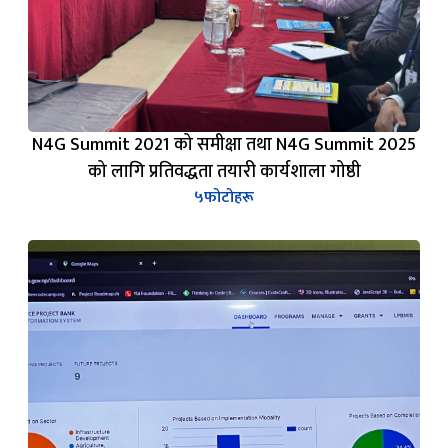
N4G Summit 2021 को समीक्षा तथा N4G Summit 2025
को लागि प्रतिवद्धता तयारी कार्यशाला गोष्ठी
५
फोटोहरू