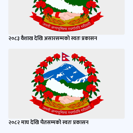
२०८३ वैशाख देखि असारसम्मको स्वतः प्रकासन
२०८२ माघ देखि चैतसम्मको स्वतः प्रकासन