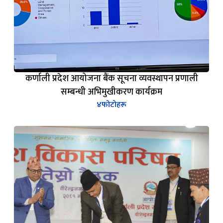
कर्णाली प्रदेश आयोजना बैंक सूचना व्यवस्थापन प्रणाली
सम्बन्धी अभिमुखीकरण कार्यक्रम
४
फोटोहरू