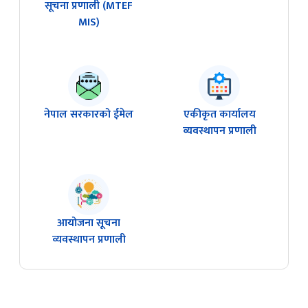
सूचना प्रणाली (MTEF
MIS)
नेपाल सरकारको ईमेल
एकीकृत कार्यालय
व्यवस्थापन प्रणाली
आयोजना सूचना
व्यवस्थापन प्रणाली