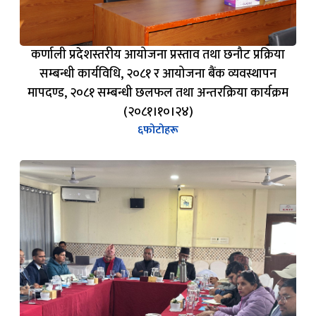
कर्णाली प्रदेशस्तरीय आयोजना प्रस्ताव तथा छनौट प्रक्रिया
सम्बन्धी कार्यविधि, २०८१ र आयोजना बैंक व्यवस्थापन
मापदण्ड, २०८१ सम्बन्धी छलफल तथा अन्तरक्रिया कार्यक्रम
(२०८१।१०।२४)
६
फोटोहरू