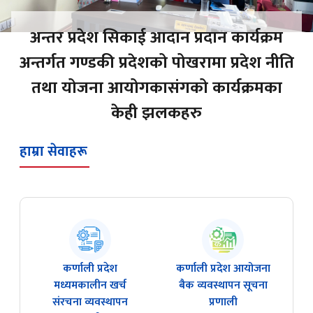
अन्तर प्रदेश सिकाई आदान प्रदान कार्यक्रम
अन्तर्गत गण्डकी प्रदेशको पोखरामा प्रदेश नीति
तथा योजना आयोगकासंगको कार्यक्रमका
केही झलकहरु
हाम्रा सेवाहरू
कर्णाली प्रदेश
कर्णाली प्रदेश आयोजना
मध्यमकालीन खर्च
बै‌क व्यवस्थापन सूचना
संरचना व्यवस्थापन
प्रणाली