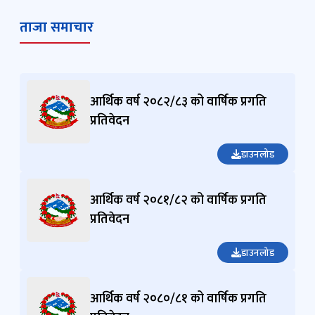
ताजा समाचार
आर्थिक वर्ष २०८२/८३ को वार्षिक प्रगति
प्रतिवेदन
डाउनलोड
आर्थिक वर्ष २०८१/८२ को वार्षिक प्रगति
प्रतिवेदन
डाउनलोड
आर्थिक वर्ष २०८०/८१ को वार्षिक प्रगति