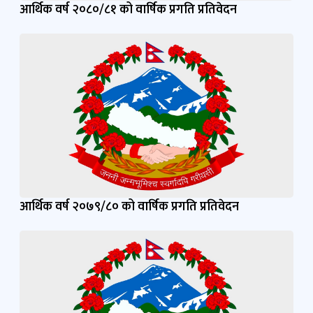
आर्थिक वर्ष २०८०/८१ को वार्षिक प्रगति प्रतिवेदन
आर्थिक वर्ष २०७९/८० को वार्षिक प्रगति प्रतिवेदन