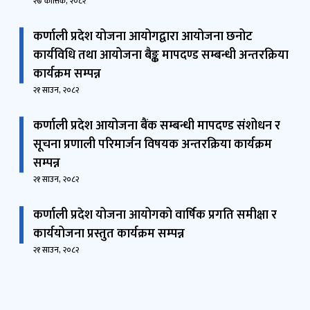
२७ कात्तिक, २०८२
कर्णाली प्रदेश योजना आयोगद्वारा आयोजना छनोट
कार्यविधि तथा आयोजना बैङ्क मापदण्ड सम्बन्धी अन्तरक्रिया
कार्यक्रम सम्पन्न
२१ साउन, २०८२
कर्णाली प्रदेश आयोजना बैंक सम्बन्धी मापदण्ड संशोधन र
सूचना प्रणाली परिमार्जन विषयक अन्तरक्रिया कार्यक्रम
सम्पन्न
२१ साउन, २०८२
कर्णाली प्रदेश योजना आयोगको वार्षिक प्रगति समीक्षा र
कार्ययोजना प्रस्तुत कार्यक्रम सम्पन्न
२१ साउन, २०८२