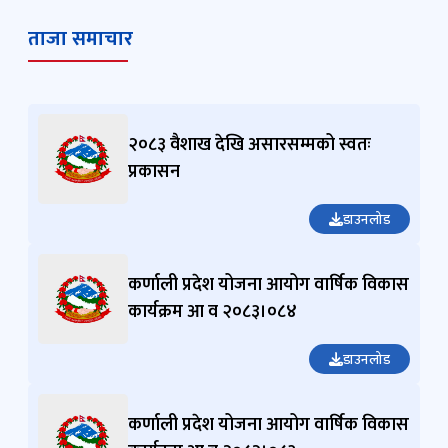
ताजा समाचार
२०८३ वैशाख देखि असारसम्मको स्वतः
प्रकासन
डाउनलोड
कर्णाली प्रदेश योजना आयोग वार्षिक विकास
कार्यक्रम आ व २०८३।०८४
डाउनलोड
कर्णाली प्रदेश योजना आयोग वार्षिक विकास