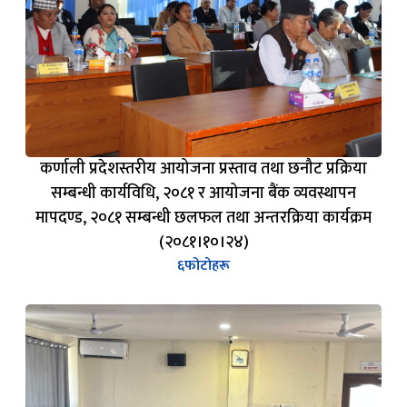
कर्णाली प्रदेशस्तरीय आयोजना प्रस्ताव तथा छनौट प्रक्रिया
सम्बन्धी कार्यविधि, २०८१ र आयोजना बैंक व्यवस्थापन
मापदण्ड, २०८१ सम्बन्धी छलफल तथा अन्तरक्रिया कार्यक्रम
(२०८१।१०।२४)
६
फोटोहरू