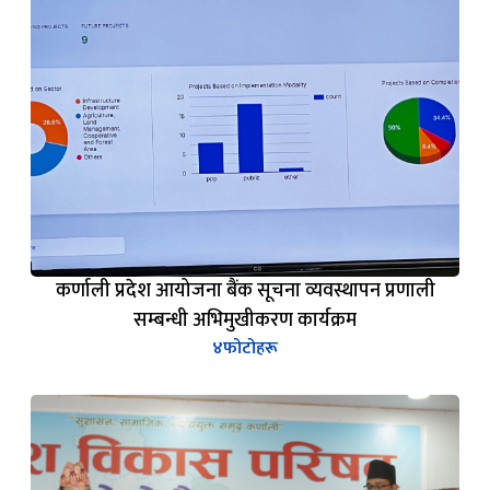
कर्णाली प्रदेश आयोजना बैंक सूचना व्यवस्थापन प्रणाली
सम्बन्धी अभिमुखीकरण कार्यक्रम
४
फोटोहरू