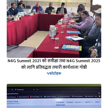
N4G Summit 2021 को समीक्षा तथा N4G Summit 2025
को लागि प्रतिवद्धता तयारी कार्यशाला गोष्ठी
५
फोटोहरू