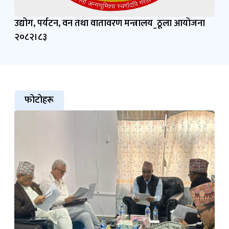
उद्योग, पर्यटन, वन तथा वातावरण मन्त्रालय_ठूला आयोजना
२०८२।८३
फोटोहरू