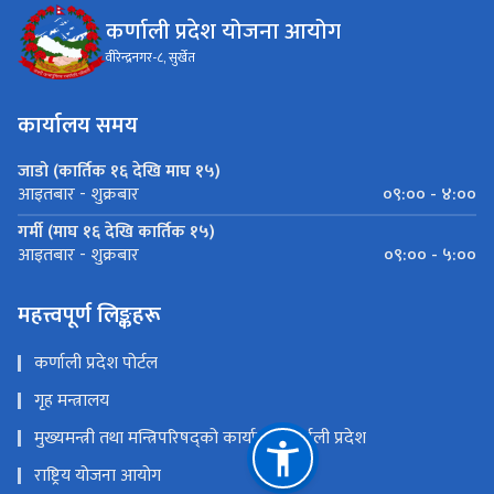
कर्णाली प्रदेश योजना आयोग
वीरेन्द्रनगर-८, सुर्खेत
कार्यालय समय
जाडो (कार्तिक १६ देखि माघ १५)
०९:०० - ४:००
आइतबार - शुक्रबार
गर्मी (माघ १६ देखि कार्तिक १५)
०९:०० - ५:००
आइतबार - शुक्रबार
महत्त्वपूर्ण लिङ्कहरू
कर्णाली प्रदेश पोर्टल
गृह मन्त्रालय
मुख्यमन्त्री तथा मन्त्रिपरिषद्को कार्यालय,कर्णाली प्रदेश
राष्ट्रिय योजना आयोग