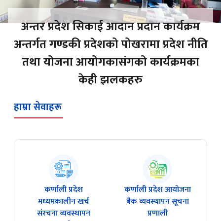
अन्तर प्रदेश सिकाई आदान प्रदान कार्यक्रम
अन्तर्गत गण्डकी प्रदेशको पोखरामा प्रदेश नीति
तथा योजना आयोगकासंगको कार्यक्रमका
केही झलकहरु
हाम्रा सेवाहरू
कर्णाली प्रदेश
कर्णाली प्रदेश आयोजना
मध्यमकालीन खर्च
बै‌क व्यवस्थापन सूचना
संरचना व्यवस्थापन
प्रणाली