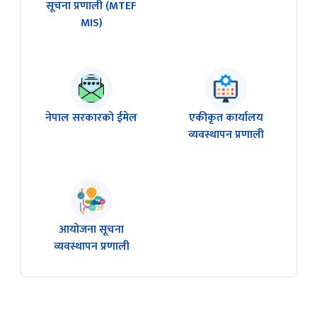
सूचना प्रणाली (MTEF
MIS)
नेपाल सरकारको ईमेल
एकीकृत कार्यालय
व्यवस्थापन प्रणाली
आयोजना सूचना
व्यवस्थापन प्रणाली