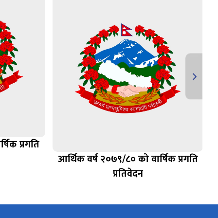
्षिक प्रगति
आर्थिक वर्ष २०७९/८० को वार्षिक प्रगति
प्रतिवेदन