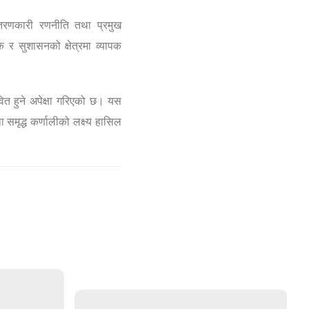
न्तरणकारी रणनीति तथा प्रमुख
 र सुशासनको क्षेत्रमा व्यापक
वित हुने अपेक्षा गरिएको छ।
यस
ा
समृद्ध कर्णालीको लक्ष्य हासिल