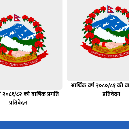
आर्थिक वर्ष २०८०/८१ को वार
ष २०८१/८२ को वार्षिक प्रगति
प्रतिवेदन
प्रतिवेदन