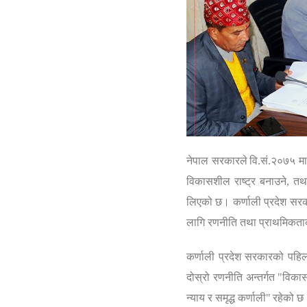
नेपाल सरकारले
वि.सं.२०७५ म
विकासशील राष्ट्र बनाउने
,
तथ
लिएको छ। कर्णाली प्रदेश सरकारले
लागि रणनीति तथा प्राथमिकताका 
कर्णाली प्रदेश सरकारको पहिल
दोस्रो रणनीति अन्तर्गत
"
विकास
न्याय र समृद्ध कर्णाली"
रहेको छ