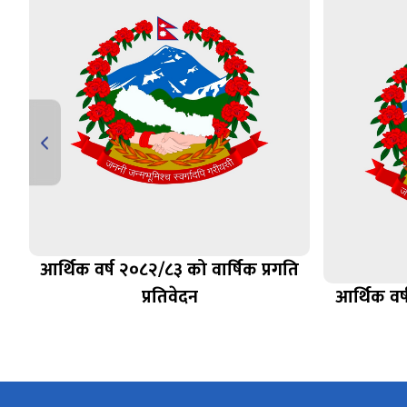
आर्थिक वर्ष २०८२/८३ को वार्षिक प्रगति
प्रतिवेदन
आर्थिक वर्