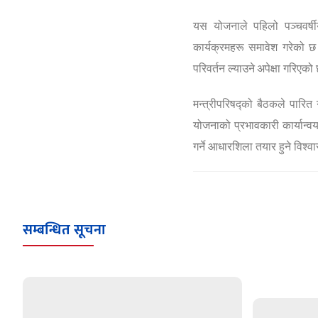
यस योजनाले पहिलो पञ्चवर्ष
कार्यक्रमहरू
समावेश गरेको छ
परिवर्तन ल्याउने
अपेक्षा गरिएको
मन्त्रीपरिषद्को बैठकले पारित 
योजनाको प्रभावकारी कार्यान्व
गर्ने आधारशिला तयार हुने विश
सम्बन्धित सूचना