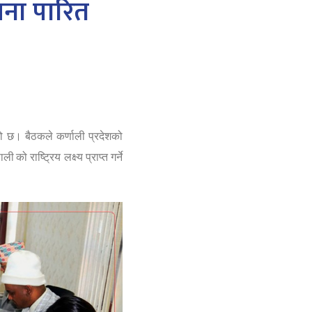
ोजना पारित
को छ। बैठकले
कर्णाली प्रदेशको
पाली
को राष्ट्रिय लक्ष्य प्राप्त गर्ने