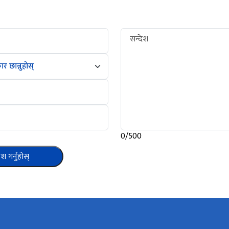
सन्देश
0/500
ेश गर्नुहोस्