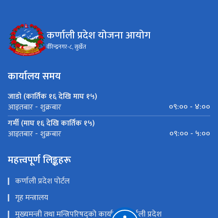
कर्णाली प्रदेश योजना आयोग
वीरेन्द्रनगर-८, सुर्खेत
कार्यालय समय
जाडो (कार्तिक १६ देखि माघ १५)
०९:०० - ४:००
आइतबार - शुक्रबार
गर्मी (माघ १६ देखि कार्तिक १५)
०९:०० - ५:००
आइतबार - शुक्रबार
महत्त्वपूर्ण लिङ्कहरू
कर्णाली प्रदेश पोर्टल
गृह मन्त्रालय
मुख्यमन्त्री तथा मन्त्रिपरिषद्को कार्यालय,कर्णाली प्रदेश