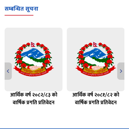
सम्बन्धित सूचना
आर्थिक वर्ष २०८२/८३ को
आर्थिक वर्ष २०८१/८२ को
वार्षिक प्रगति प्रतिवेदन
वार्षिक प्रगति प्रतिवेदन