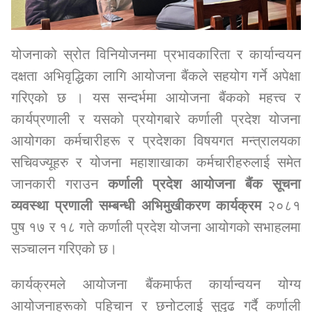
योजनाको स्रोत विनियोजनमा प्रभावकारिता र कार्यान्वयन
दक्षता अभिवृद्धिका लागि आयोजना बैंकले सहयोग गर्ने अपेक्षा
गरिएको छ । यस सन्दर्भमा आयोजना बैंकको महत्त्व र
कार्यप्रणाली र यसको प्रयोगबारे कर्णाली प्रदेश योजना
आयोगका कर्मचारीहरू र प्रदेशका विषयगत मन्त्रालयका
सचिवज्यूहरु र योजना महाशाखाका कर्मचारीहरुलाई समेत
जानकारी गराउन
कर्णाली प्रदेश आयोजना बैंक सूचना
व्यवस्था प्रणाली सम्बन्धी अभिमुखीकरण कार्यक्रम
२०८१
पुष १७ र १८ गते कर्णाली प्रदेश योजना आयोगको सभाहलमा
सञ्चालन गरिएको छ।
कार्यक्रमले आयोजना बैंकमार्फत कार्यान्वयन योग्य
आयोजनाहरूको पहिचान र छनोटलाई सुदृढ गर्दै कर्णाली