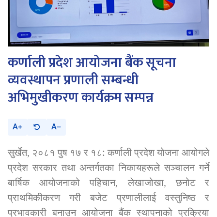
कर्णाली प्रदेश आयोजना बैंक सूचना
व्यवस्थापन प्रणाली सम्बन्धी
अभिमुखीकरण कार्यक्रम सम्पन्न
A
A
सुर्खेत
२०८१ पुष १७
र १८: कर्णाली प्रदेश योजना आयोगले
,
प्रदेश सरकार तथा अन्तर्गतका निकायहरूले सञ्‍चालन गर्ने
बार्षिक आयोजनाको पहिचान
लेखाजोखा
छनोट
र
,
,
प्राथमिकीकरण गरी बजेट प्रणालीलाई वस्तुनिष्‍ठ र
प्रभावकारी बनाउन आयोजना बैंक स्थापनाको प्रक्रिया