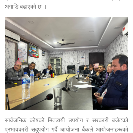
अगाडि बढाएको छ ।
सार्वजनिक कोषको मितव्ययी उपयोग र सरकारी बजेटको
प्रभावकारी सदुपयोग गर्दै आयोजना बैंकले आयोजनाहरूको