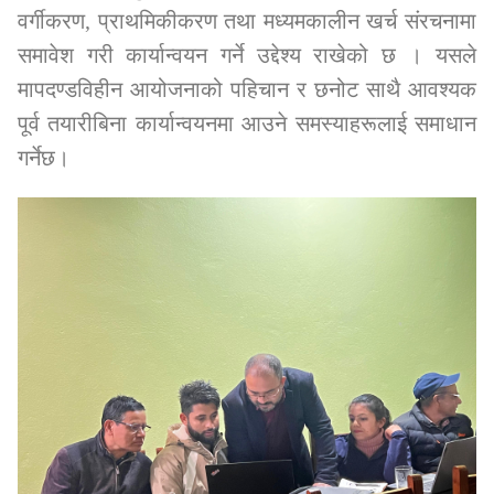
वर्गीकरण
प्राथमिकीकरण
तथा मध्यमकालीन खर्च संरचनामा
,
समावेश गरी कार्यान्वयन गर्ने उद्देश्य राखेको छ । यसले
मापदण्डविहीन आयोजनाको पहिचान र छनोट
साथै आवश्यक
पूर्व तयारीबिना कार्यान्वयनमा आउने समस्याहरूलाई समाधान
गर्नेछ।