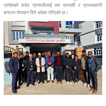
प्रदेशको बजेट प्रणालीलाई थप पारदर्शी र प्रभावकारी
बनाउन योगदान दिने अपेक्षा गरिएको छ।